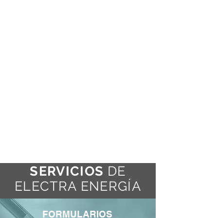
SERVICIOS
DE
ELECTRA ENERGÍA
FORMULARIOS