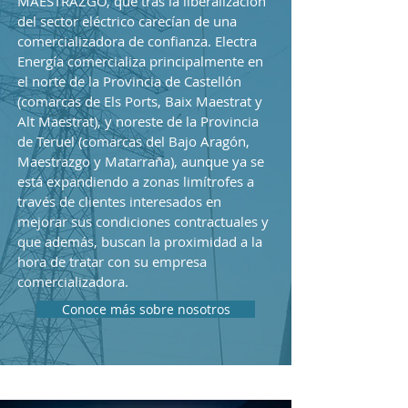
MAESTRAZGO, que tras la liberalización
del sector eléctrico carecían de una
comercializadora de confianza. Electra
Energía comercializa principalmente en
el norte de la Provincia de Castellón
(comarcas de Els Ports, Baix Maestrat y
Alt Maestrat), y noreste de la Provincia
de Teruel (comarcas del Bajo Aragón,
Maestrazgo y Matarraña), aunque ya se
está expandiendo a zonas limítrofes a
través de clientes interesados en
mejorar sus condiciones contractuales y
que además, buscan la proximidad a la
hora de tratar con su empresa
comercializadora.
Conoce más sobre nosotros