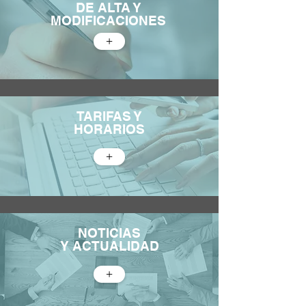
DE ALTA Y
MODIFICACIONES
+
TARIFAS Y
HORARIOS
+
NOTICIAS
Y ACTUALIDAD
+