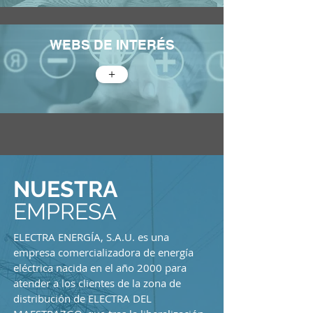
WEBS DE INTERÉS
+
NUESTRA
EMPRESA
ELECTRA ENERGÍA, S.A.U. es una
empresa comercializadora de energía
eléctrica nacida en el año 2000 para
atender a los clientes de la zona de
distribución de ELECTRA DEL