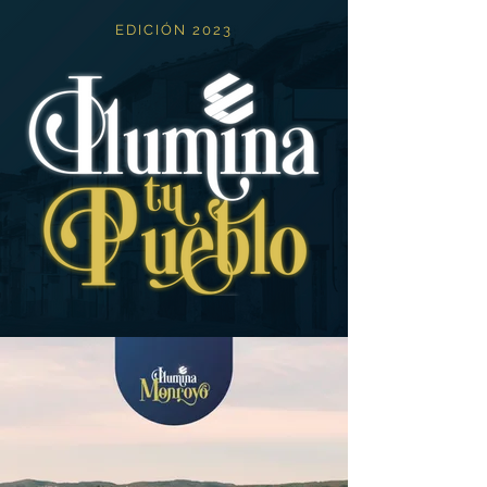
EDICIÓN 2023