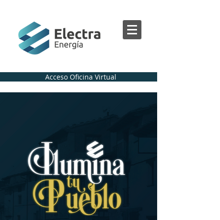
Acceso Oficina Virtual