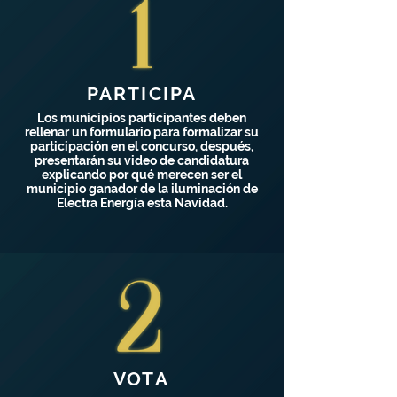
PARTICIPA
Los municipios participantes deben
rellenar un formulario para formalizar su
participación en el concurso, después,
presentarán su video de candidatura
explicando por qué merecen ser el
municipio ganador de la iluminación de
Electra Energía esta Navidad.
VOTA