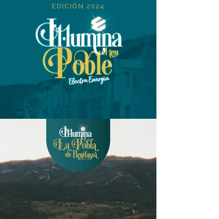
EDICIÓN 2024