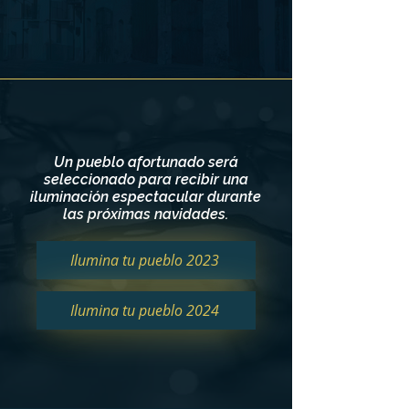
Un pueblo afortunado será
seleccionado para recibir una
iluminación espectacular durante
las próximas navidades.
Ilumina tu pueblo 2023
Ilumina tu pueblo 2024