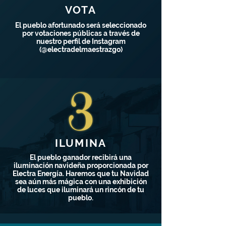
VOTA
El pueblo afortunado será seleccionado
por votaciones públicas a través de
nuestro perfil de Instagram
(@electradelmaestrazgo)
ILUMINA
El pueblo ganador recibirá una
iluminación navideña proporcionada por
Electra Energía. Haremos que tu Navidad
sea aún más mágica con una exhibición
de luces que iluminará un rincón de tu
pueblo.