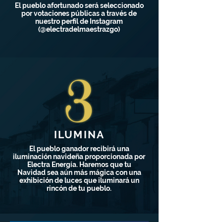
El pueblo afortunado será seleccionado
por votaciones públicas a través de
nuestro perfil de Instagram
(@electradelmaestrazgo)
ILUMINA
El pueblo ganador recibirá una
iluminación navideña proporcionada por
Electra Energía. Haremos que tu
Navidad sea aún más mágica con una
exhibición de luces que iluminará un
rincón de tu pueblo.