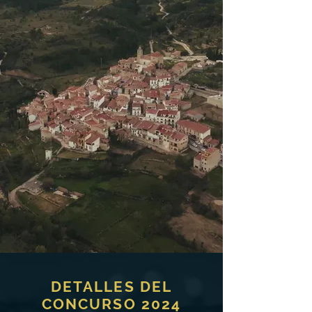
DETALLES DEL
CONCURSO 2024