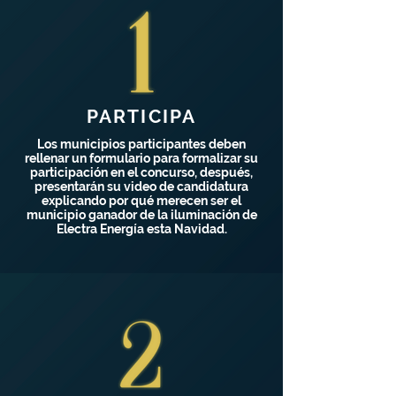
PARTICIPA
Los municipios participantes deben
rellenar un formulario para formalizar su
participación en el concurso, después,
presentarán su video de candidatura
explicando por qué merecen ser el
municipio ganador de la iluminación de
Electra Energía esta Navidad.