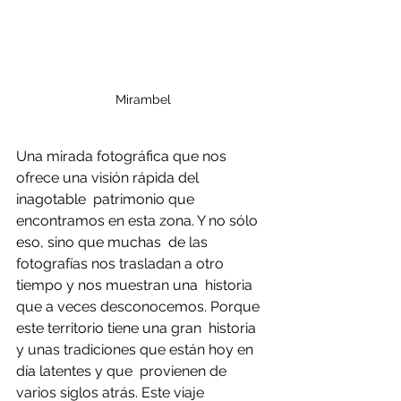
Mirambel
Una mirada fotográfica que nos 
ofrece una visión rápida del 
inagotable  patrimonio que 
encontramos en esta zona. Y no sólo 
eso, sino que muchas  de las 
fotografías nos trasladan a otro 
tiempo y nos muestran una  historia 
que a veces desconocemos. Porque 
este territorio tiene una gran  historia 
y unas tradiciones que están hoy en 
día latentes y que  provienen de 
varios siglos atrás. Este viaje 