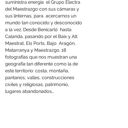
suministra energía  el Grupo Electra 
del Maestrazgo con sus cámaras y 
sus linternas, para  acercarnos un 
mundo tan conocido y desconocido 
a la vez. Desde Benicarló  hasta 
Calanda, pasando por el Baix y Alt 
Maestrat, Els Ports, Bajo  Aragón, 
Matarranya y Maestrazgo. 18 
fotografías que nos muestran una  
geografía tan diferente como la de 
este territorio: costa, montaña,  
pantanos, valles, construcciones 
civiles y religiosas, patrimonio,  
lugares abandonados… 