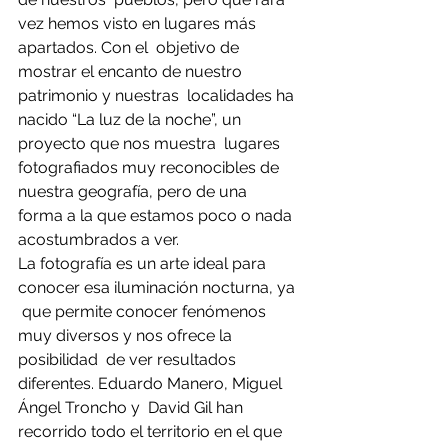
vez hemos visto en lugares más 
apartados. Con el  objetivo de 
mostrar el encanto de nuestro 
patrimonio y nuestras  localidades ha 
nacido “La luz de la noche”, un 
proyecto que nos muestra  lugares 
fotografiados muy reconocibles de 
nuestra geografía, pero de una  
forma a la que estamos poco o nada 
acostumbrados a ver. 
La fotografía es un arte ideal para 
conocer esa iluminación nocturna, ya 
 que permite conocer fenómenos 
muy diversos y nos ofrece la 
posibilidad  de ver resultados 
diferentes. Eduardo Manero, Miguel 
Ángel Troncho y  David Gil han 
recorrido todo el territorio en el que 