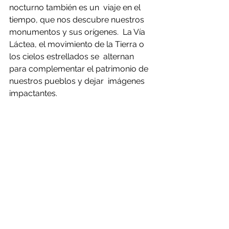
nocturno también es un  viaje en el 
tiempo, que nos descubre nuestros 
monumentos y sus orígenes.  La Vía 
Láctea, el movimiento de la Tierra o 
los cielos estrellados se  alternan 
para complementar el patrimonio de 
nuestros pueblos y dejar  imágenes 
impactantes. 