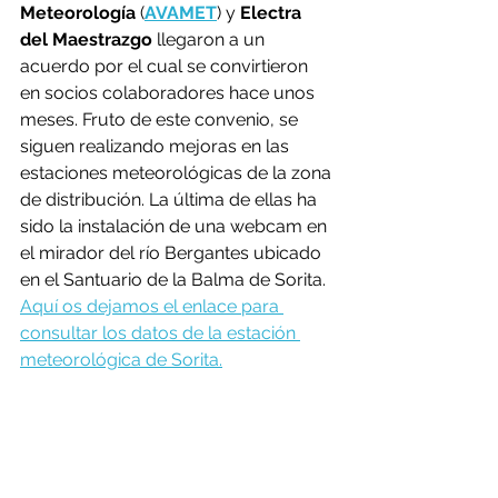
Meteorología
 (
AVAMET
) y 
Electra 
del Maestrazgo
 llegaron a un 
acuerdo por el cual se convirtieron 
en socios colaboradores hace unos 
meses. Fruto de este convenio, se 
siguen realizando mejoras en las 
estaciones meteorológicas de la zona 
de distribución. La última de ellas ha 
sido la instalación de una webcam en 
el mirador del río Bergantes ubicado 
en el Santuario de la Balma de Sorita. 
Aquí os dejamos el enlace para 
consultar los datos de la estación 
meteorológica de Sorita.