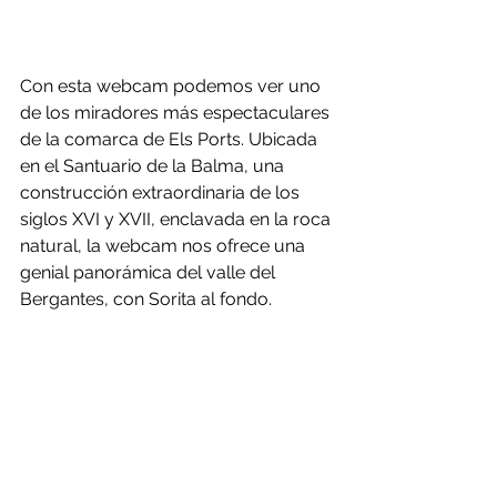
Con esta webcam podemos ver uno 
de los miradores más espectaculares 
de la comarca de Els Ports. Ubicada 
en el Santuario de la Balma, una 
construcción extraordinaria de los 
siglos XVI y XVII, enclavada en la roca 
natural, la webcam nos ofrece una 
genial panorámica del valle del 
Bergantes, con Sorita al fondo.