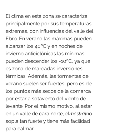
El clima en esta zona se caracteriza 
principalmente por sus temperaturas 
extremas, con influencias del valle del 
Ebro. En verano las máximas pueden 
alcanzar los 40ºC y en noches de 
invierno anticiclónicas las mínimas 
pueden descender los -10ºC, ya que 
es zona de marcadas inversiones 
térmicas. Además, las tormentas de 
verano suelen ser fuertes, pero es de 
los puntos más secos de la comarca 
por estar a sotavento del viento de 
levante. Por el mismo motivo, al estar 
en un valle de cara norte, el
mestral
no 
sopla tan fuerte y tiene más facilidad 
para calmar.