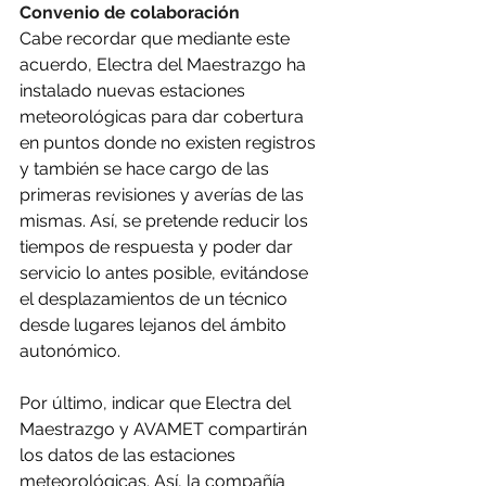
Convenio de colaboración
Cabe recordar que mediante este 
acuerdo, Electra del Maestrazgo ha 
instalado nuevas estaciones 
meteorológicas para dar cobertura 
en puntos donde no existen registros 
y también se hace cargo de las 
primeras revisiones y averías de las 
mismas. Así, se pretende reducir los 
tiempos de respuesta y poder dar 
servicio lo antes posible, evitándose 
el desplazamientos de un técnico 
desde lugares lejanos del ámbito 
autonómico. 
Por último, indicar que Electra del 
Maestrazgo y AVAMET compartirán 
los datos de las estaciones 
meteorológicas. Así, la compañía 