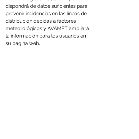
dispondrá de datos suficientes para 
prevenir incidencias en las líneas de 
distribución debidas a factores 
meteorológicos y AVAMET ampliará 
la información para los usuarios en 
su página web. 
Noticias
Ver todo
Entradas recientes